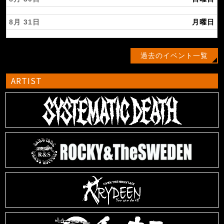
8月 31
月曜日
過去のイベント一覧
ARTIST