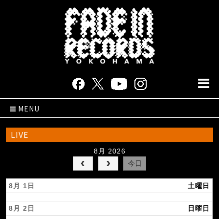
MENU
LIVE
8月 2026
今日
8月 1
土曜日
8月 2
日曜日