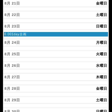
8月 21
金曜日
8月 22
土曜日
8月 23
日曜日
日
0.001day企画
曜
日,
8月 24
月曜日
8
月
8月 25
火曜日
2
3
r
8月 26
水曜日
d
2
0
8月 27
木曜日
2
6
8月 28
金曜日
8月 29
土曜日
8月 30
日曜日