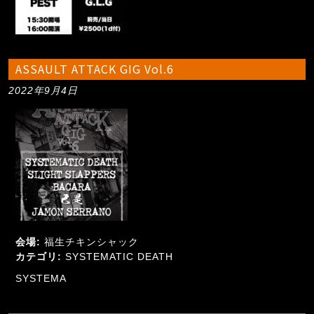
ASSAULT ATTACK GIG Vol.6
2022年9月4日
会場:
福生チキンシャック
カテゴリ:
SYSTEMATIC DEATH
SYSTEMA