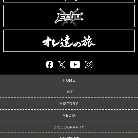
HOME
LIVE
HISTORY
MEDIA
DISCOGRAPHY