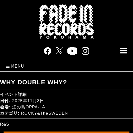
MENU
WHY DOUBLE WHY?
イベント詳細
日付:
2025年11月3日
会場:
江の島OPPA-LA
カテゴリ:
ROCKY&TheSWEDEN
R&S