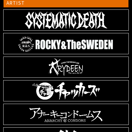
ARTIST