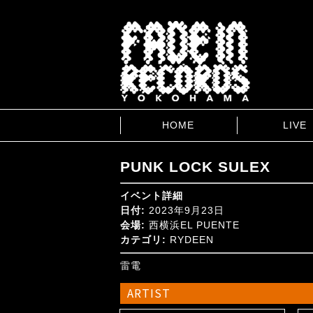
HOME
LIVE
PUNK LOCK SULEX
イベント詳細
日付:
2023年9月23日
会場:
西横浜EL PUENTE
カテゴリ:
RYDEEN
雷電
ARTIST