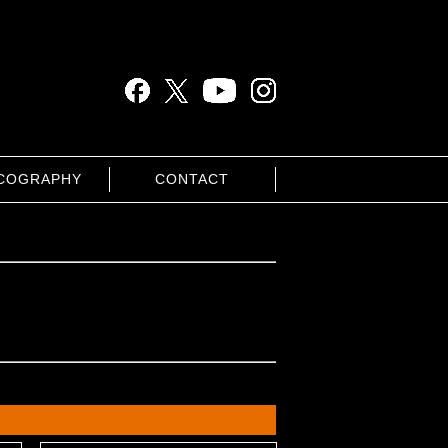
COGRAPHY
CONTACT