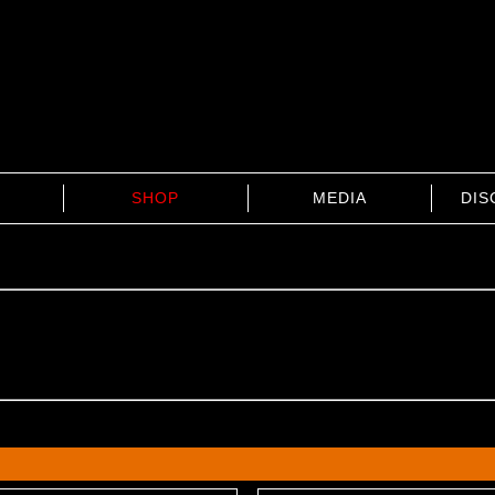
SHOP
MEDIA
DIS