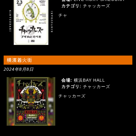
カテゴリ:
チャッカーズ
チャ
横濱着火街
2024年8月8日
会場:
横浜BAY HALL
カテゴリ:
チャッカーズ
チャッカーズ