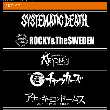
ARTIST