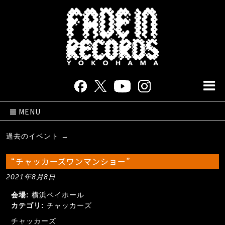
MENU
過去のイベント
→
“チャッカーズワンマンショー”
2021年8月8日
会場:
横浜ベイホール
カテゴリ:
チャッカーズ
チャッカーズ