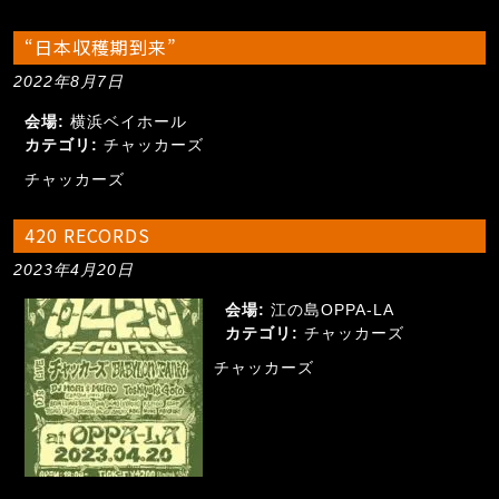
“日本収穫期到来”
2022年8月7日
会場:
横浜ベイホール
カテゴリ:
チャッカーズ
チャッカーズ
420 RECORDS
2023年4月20日
会場:
江の島OPPA-LA
カテゴリ:
チャッカーズ
チャッカーズ