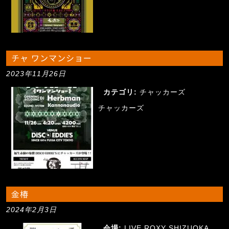
チャ ワンマンショー
2023年11月26日
カテゴリ:
チャッカーズ
チャッカーズ
金椿
2024年2月3日
会場:
LIVE ROXY SHIZUOKA