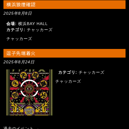
横浜狼煙確認
2025年8月8日
会場:
横浜BAY HALL
カテゴリ:
チャッカーズ
チャッカーズ
逗子先端着火
2025年8月24日
カテゴリ:
チャッカーズ
チャッカーズ
過去のイベント
→