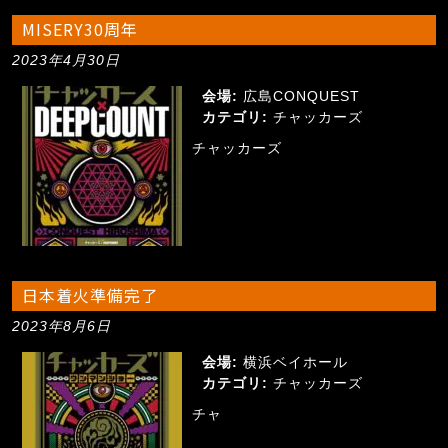
MISERY30周年
2023年4月30日
会場:
広島CONQUEST
カテゴリ:
チャッカーズ
チャッカーズ
日本着火準備完了
2023年8月6日
会場:
横浜ベイホール
カテゴリ:
チャッカーズ
チャ