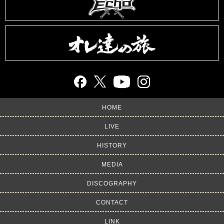
HOME
LIVE
HISTORY
MEDIA
DISCOGRAPHY
CONTACT
LINK