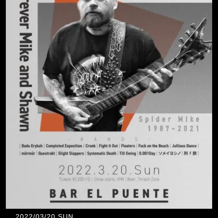
2022/03/20 SUN