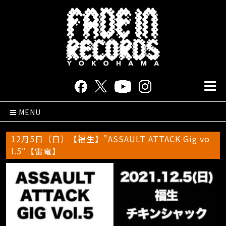
MENU
12月5日（日）【福生】”ASSAULT ATTACK Gig vo
l.5″【雷電】