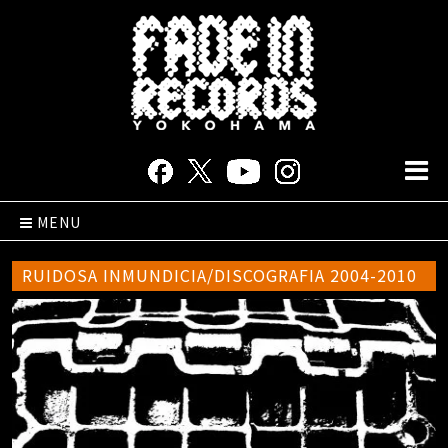
MENU
RUIDOSA INMUNDICIA/DISCOGRAFIA 2004-2010