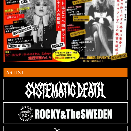
ARTIST