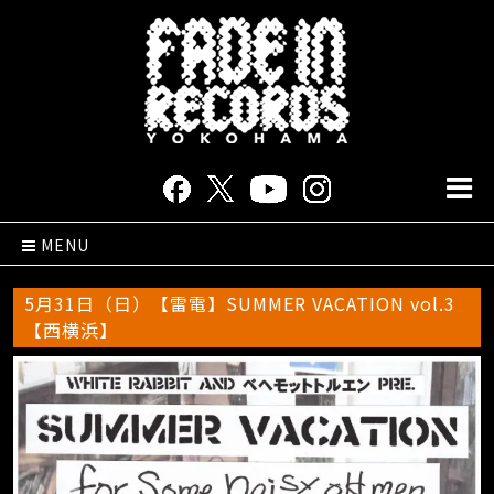
MENU
5月31日（日）【雷電】SUMMER VACATION vol.3
【西横浜】