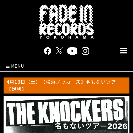
MENU
4月18日（土）【横浜ノッカーズ】名もないツアー
【足利】