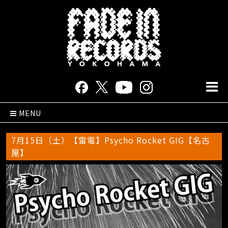
MENU
7月15日（土）【雷電】Psycho Rocket GIG【名古
屋】