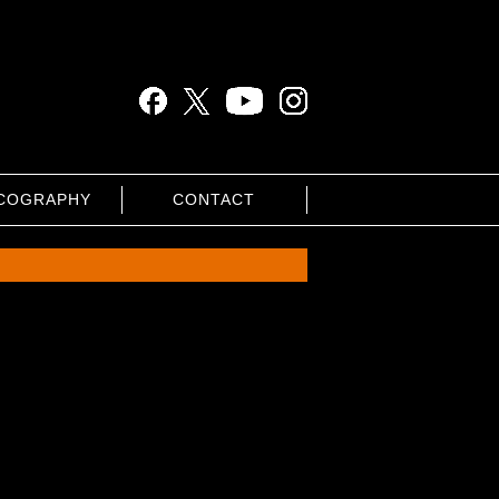
COGRAPHY
CONTACT