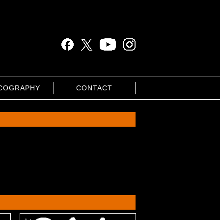
COGRAPHY
CONTACT