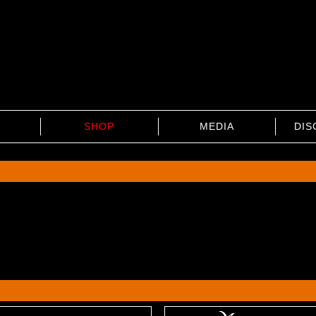
SHOP
MEDIA
DIS