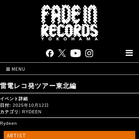
MENU
雷電レコ発ツアー東北編
イベント詳細
日付:
2025年10月12日
カテゴリ:
RYDEEN
Rydeen
ARTIST