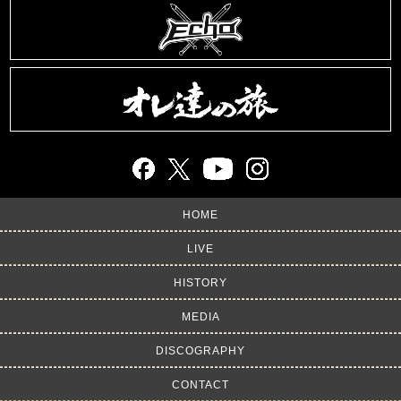
HOME
LIVE
HISTORY
MEDIA
DISCOGRAPHY
CONTACT